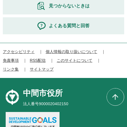
見つからないときは
よくある質問と回答
アクセシビリティ
個人情報の取り扱いについて
免責事項
RSS配信
このサイトについて
リンク集
サイトマップ
中間市役所
法人番号9000020402150