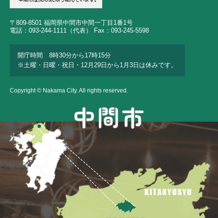
〒809-8501 福岡県中間市中間一丁目1番1号
電話：093-244-1111（代表） Fax：093-245-5598
開庁時間 8時30分から17時15分
※土曜・日曜・祝日・12月29日から1月3日は休みです。
Copyright © Nakama City. All rights reserved.