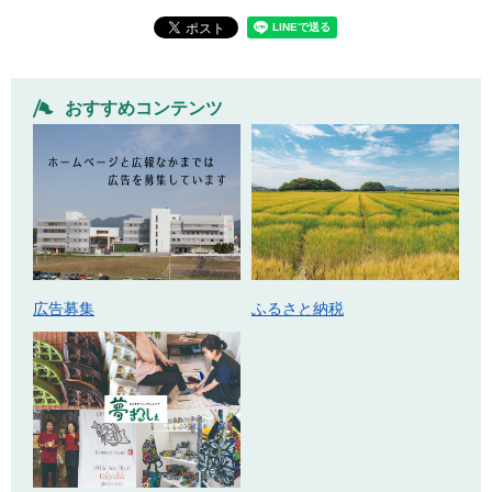
おすすめコンテンツ
広告募集
ふるさと納税