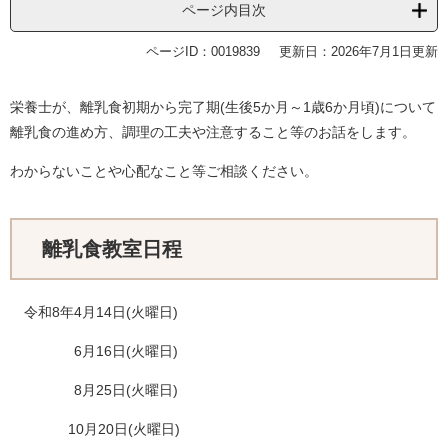
ページ内目次
ページID：0019839
更新日：2026年7月1日更新
栄養士が、離乳食初期から完了期(生後5か月～1歳6か月頃)について
離乳食の進め方、調理の工夫や注意すること等のお話をします。
わからないことや心配なこと等ご相談ください。
離乳食教室日程
令和8年4月14日(火曜日)
6月16日(火曜日)
8月25日(火曜日)
10月20日(火曜日)