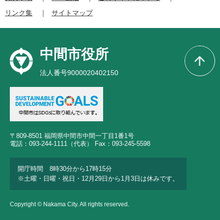
リンク集
サイトマップ
中間市役所
法人番号9000020402150
〒809-8501 福岡県中間市中間一丁目1番1号
電話：093-244-1111（代表） Fax：093-245-5598
開庁時間 8時30分から17時15分
※土曜・日曜・祝日・12月29日から1月3日は休みです。
Copyright © Nakama City. All rights reserved.