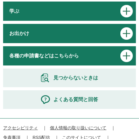
学ぶ
お出かけ
各種の申請書などはこちらから
見つからないときは
よくある質問と回答
アクセシビリティ
個人情報の取り扱いについて
免責事項
RSS配信
このサイトについて