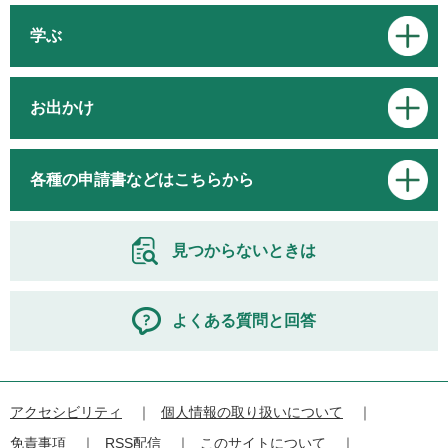
学ぶ
お出かけ
各種の申請書などはこちらから
見つからないときは
よくある質問と回答
アクセシビリティ
個人情報の取り扱いについて
免責事項
RSS配信
このサイトについて