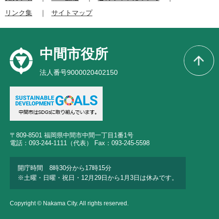
リンク集
サイトマップ
中間市役所
法人番号9000020402150
〒809-8501 福岡県中間市中間一丁目1番1号
電話：093-244-1111（代表） Fax：093-245-5598
開庁時間 8時30分から17時15分
※土曜・日曜・祝日・12月29日から1月3日は休みです。
Copyright © Nakama City. All rights reserved.