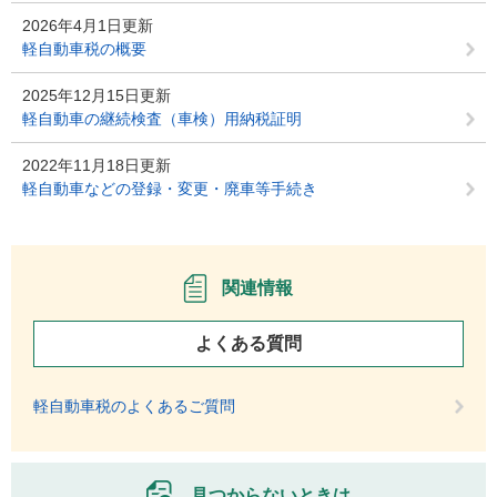
2026年4月1日更新
軽自動車税の概要
2025年12月15日更新
軽自動車の継続検査（車検）用納税証明
2022年11月18日更新
軽自動車などの登録・変更・廃車等手続き
関連情報
よくある質問
軽自動車税のよくあるご質問
見つからないときは