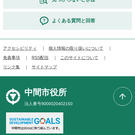
よくある質問と回答
アクセシビリティ
個人情報の取り扱いについて
免責事項
RSS配信
このサイトについて
リンク集
サイトマップ
中間市役所
法人番号9000020402150