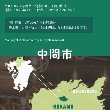
〒809-8501 福岡県中間市中間一丁目1番1号
電話：093-244-1111（代表） Fax：093-245-5598
開庁時間 8時30分から17時15分
※土曜・日曜・祝日・12月29日から1月3日は休みです。
Copyright © Nakama City. All rights reserved.