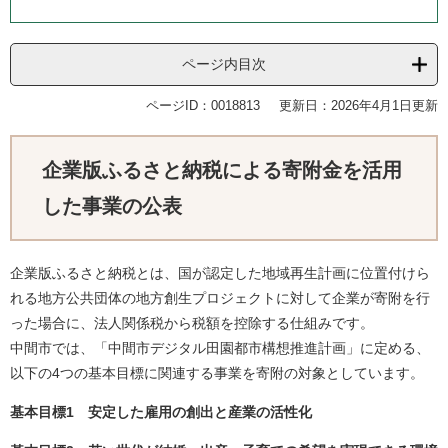
ページ内目次
ページID：0018813
更新日：2026年4月1日更新
企業版ふるさと納税による寄附金を活用
した事業の公表​
企業版ふるさと納税とは、国が認定した地域再生計画に位置付けら
れる地方公共団体の地方創生プロジェクトに対して企業が寄附を行
った場合に、法人関係税から税額を控除する仕組みです。
中間市では、「中間市デジタル田園都市構想推進計画」に定める、
以下の4つの基本目標に関連する事業を寄附の対象としています。
基本目標1 安定した雇用の創出と産業の活性化