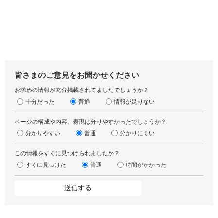
皆さまのご意見をお聞かせください
お求めの情報が充分掲載されてましたでしょうか？
十分だった
普通
情報が足りない
ページの構成や内容、表現は分りやすかったでしょうか？
分かりやすい
普通
分かりにくい
この情報をすぐに見つけられましたか？
すぐに見つけた
普通
時間がかかった