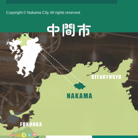
Copyright © Nakama City. All rights reserved.