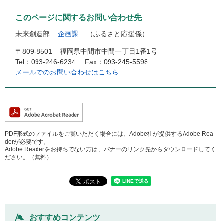
このページに関するお問い合わせ先
未来創造部
企画課
ふるさと応援係
〒809-8501
福岡県中間市中間一丁目1番1号
Tel：093-246-6234
Fax：093-245-5598
メールでのお問い合わせはこちら
PDF形式のファイルをご覧いただく場合には、Adobe社が提供するAdobe Rea
derが必要です。
Adobe Readerをお持ちでない方は、バナーのリンク先からダウンロードしてく
ださい。（無料）
おすすめコンテンツ