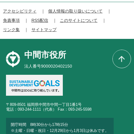
アクセシビリティ
個人情報の取り扱いについて
免責事項
RSS配信
このサイトについて
リンク集
サイトマップ
中間市役所
法人番号9000020402150
〒809-8501 福岡県中間市中間一丁目1番1号
電話：093-244-1111（代表） Fax：093-245-5598
開庁時間 8時30分から17時15分
※土曜・日曜・祝日・12月29日から1月3日は休みです。