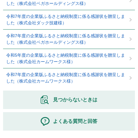
した（株式会社ベガホールディングス様）
令和7年度の企業版ふるさと納税制度に係る感謝状を贈呈しま
した（株式会社ダック技建様）
令和7年度の企業版ふるさと納税制度に係る感謝状を贈呈しま
した（株式会社ベガホールディングス様）
令和5年度の企業版ふるさと納税制度に係る感謝状を贈呈しま
した（株式会社カームワークス様）
令和7年度の企業版ふるさと納税制度に係る感謝状を贈呈しま
した（株式会社カームワークス様）
見つからないときは
よくある質問と回答