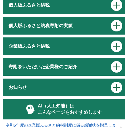
個人版ふるさと納税
個人版ふるさと納税寄附の実績
企業版ふるさと納税
寄附をいただいた企業様のご紹介
お知らせ
AI（人工知能）は
こんなページをおすすめします
令和5年度の企業版ふるさと納税制度に係る感謝状を贈呈しま