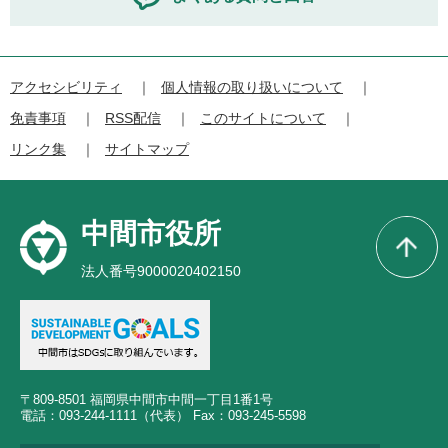
アクセシビリティ
個人情報の取り扱いについて
免責事項
RSS配信
このサイトについて
リンク集
サイトマップ
中間市役所
法人番号9000020402150
〒809-8501 福岡県中間市中間一丁目1番1号
電話：093-244-1111（代表） Fax：093-245-5598