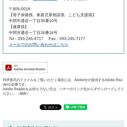
〒809-0018
【母子保健係、家庭児童相談係、こども支援係】
中間市通谷一丁目36番10号
【健康係】
中間市通谷一丁目36番16号
Tel：093-245-8717
Fax：093-245-7177
メールでのお問い合わせはこちら
PDF形式のファイルをご覧いただく場合には、Adobe社が提供するAdobe Rea
derが必要です。
Adobe Readerをお持ちでない方は、バナーのリンク先からダウンロードしてく
ださい。（無料）