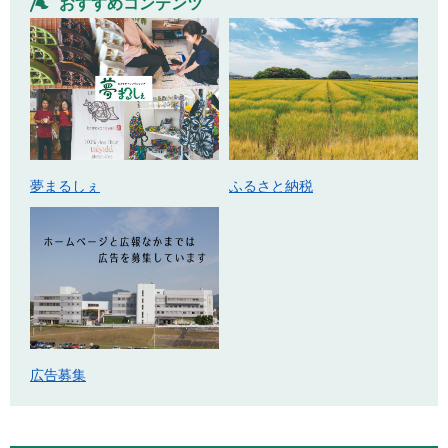
おすすめコンテンツ
ふるさと納税
夢まるしぇ
広告募集