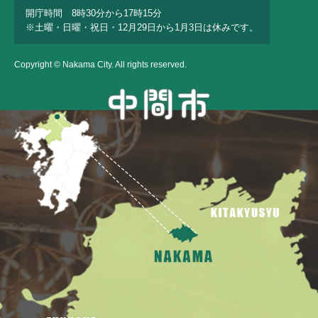
開庁時間 8時30分から17時15分
※土曜・日曜・祝日・12月29日から1月3日は休みです。
Copyright © Nakama City. All rights reserved.