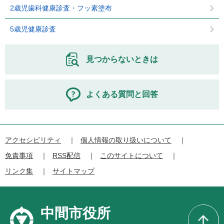
2歳児歯科健康診査・フッ素塗布
5歳児健康診査
見つからないときは
よくある質問と回答
アクセシビリティ
個人情報の取り扱いについて
免責事項
RSS配信
このサイトについて
リンク集
サイトマップ
中間市役所