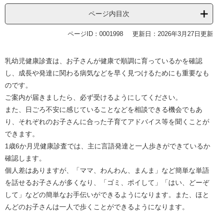
ページ内目次
ページID：0001998
更新日：2026年3月27日更新
乳幼児健康診査は、お子さんが健康で順調に育っているかを確認
し、成長や発達に関わる病気などを早く見つけるためにも重要なも
のです。
ご案内が届きましたら、必ず受けるようにしてください。
また、日ごろ不安に感じていることなどを相談できる機会でもあ
り、それぞれのお子さんに合った子育てアドバイス等を聞くことが
できます。
1歳6か月児健康診査では、主に言語発達と一人歩きができているか
確認します。
個人差はありますが、「ママ、わんわん、まんま」など簡単な単語
を話せるお子さんが多くなり、「ゴミ、ポイして」「はい、どーぞ
して」などの簡単なお手伝いができるようになります。また、ほと
んどのお子さんは一人で歩くことができるようになります。