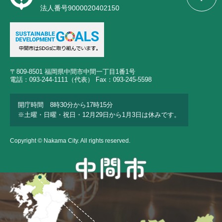
法人番号9000020402150
〒809-8501 福岡県中間市中間一丁目1番1号
電話：093-244-1111（代表） Fax：093-245-5598
開庁時間 8時30分から17時15分
※土曜・日曜・祝日・12月29日から1月3日は休みです。
Copyright © Nakama City. All rights reserved.