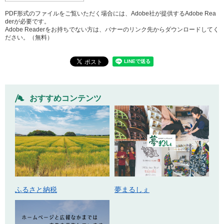
PDF形式のファイルをご覧いただく場合には、Adobe社が提供するAdobe Rea
derが必要です。
Adobe Readerをお持ちでない方は、バナーのリンク先からダウンロードしてく
ださい。（無料）
おすすめコンテンツ
ふるさと納税
夢まるしぇ