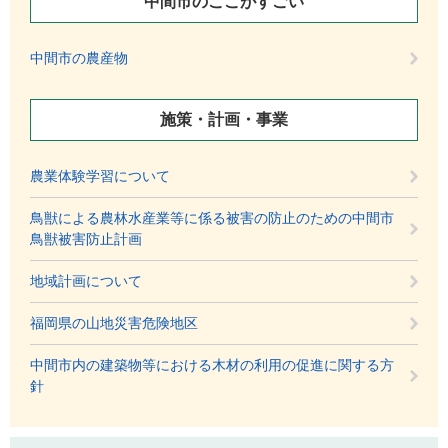
中間市のここがすごい
中間市の農産物
施策・計画・事業
農業体験学習について
鳥獣による農林水産業等に係る被害の防止のための中間市
鳥獣被害防止計画
地域計画について
福岡県の山地災害危険地区
中間市内の建築物等における木材の利用の促進に関する方
針