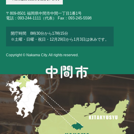
〒809-8501 福岡県中間市中間一丁目1番1号
電話：093-244-1111（代表） Fax：093-245-5598
開庁時間 8時30分から17時15分
※土曜・日曜・祝日・12月29日から1月3日は休みです。
Copyright © Nakama City. All rights reserved.