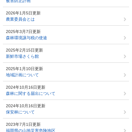
被害防止計画
2026年1月5日更新
農業委員会とは
2025年3月7日更新
森林環境譲与税の使途
2025年2月15日更新
新鮮市場さくら館
2025年1月10日更新
地域計画について
2024年10月16日更新
森林に関する届出について
2024年10月16日更新
保安林について
2023年7月1日更新
福岡県の山地災害危険地区