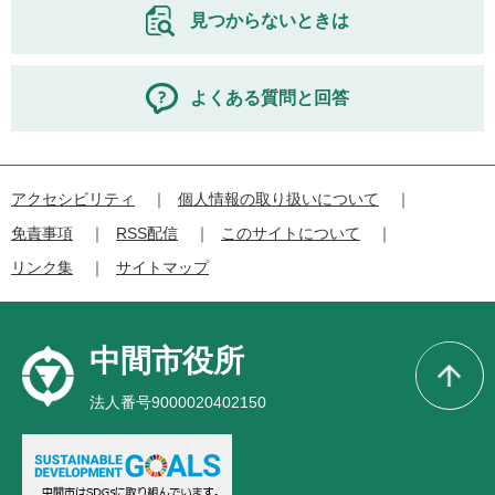
見つからないときは
よくある質問と回答
アクセシビリティ
個人情報の取り扱いについて
免責事項
RSS配信
このサイトについて
リンク集
サイトマップ
中間市役所
法人番号9000020402150