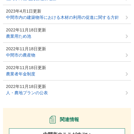
2023年4月1日更新
中間市内の建築物等における木材の利用の促進に関する方針
2022年11月18日更新
農業用ため池
2022年11月18日更新
中間市の農産物
2022年11月18日更新
農業者年金制度
2022年11月18日更新
人・農地プランの公表
関連情報