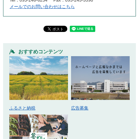
メールでのお問い合わせはこちら
おすすめコンテンツ
ふるさと納税
広告募集