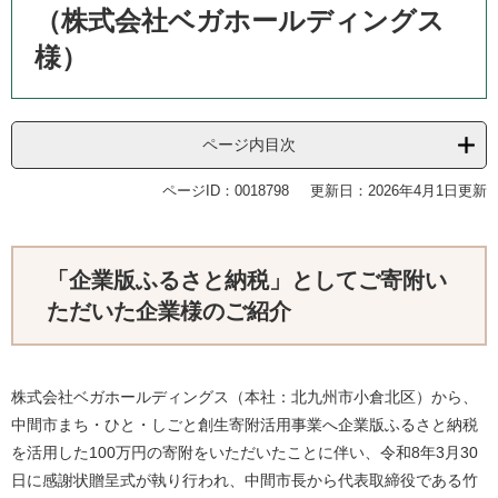
（株式会社ベガホールディングス
様）
ページ内目次
ページID：0018798
更新日：2026年4月1日更新
「企業版ふるさと納税」としてご寄附い
ただいた企業様のご紹介
株式会社ベガホールディングス（本社：北九州市小倉北区）から、
中間市まち・ひと・しごと創生寄附活用事業へ企業版ふるさと納税
を活用した100万円の寄附をいただいたことに伴い、令和8年3月30
日に感謝状贈呈式が執り行われ、中間市長から代表取締役である竹