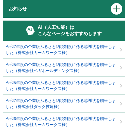
お知らせ
AI（人工知能）は
こんなページをおすすめします
令和7年度の企業版ふるさと納税制度に係る感謝状を贈呈しま
した（株式会社カームワークス様）
令和5年度の企業版ふるさと納税制度に係る感謝状を贈呈しま
した（株式会社ベガホールディングス様）
令和5年度の企業版ふるさと納税制度に係る感謝状を贈呈しま
した（株式会社カームワークス様）
令和7年度の企業版ふるさと納税制度に係る感謝状を贈呈しま
した（株式会社ダック技建様）
令和6年度の企業版ふるさと納税制度に係る感謝状を贈呈しま
した（株式会社カームワークス様）