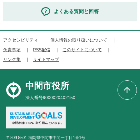
よくある質問と回答
アクセシビリティ
個人情報の取り扱いについて
免責事項
RSS配信
このサイトについて
リンク集
サイトマップ
中間市役所
法人番号9000020402150
〒809-8501 福岡県中間市中間一丁目1番1号