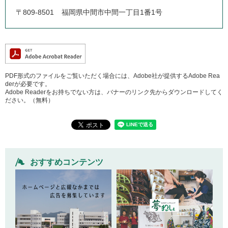
〒809-8501
福岡県中間市中間一丁目1番1号
PDF形式のファイルをご覧いただく場合には、Adobe社が提供するAdobe Rea
derが必要です。
Adobe Readerをお持ちでない方は、バナーのリンク先からダウンロードしてく
ださい。（無料）
おすすめコンテンツ