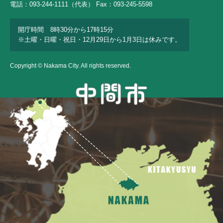
電話：093-244-1111（代表） Fax：093-245-5598
開庁時間 8時30分から17時15分
※土曜・日曜・祝日・12月29日から1月3日は休みです。
Copyright © Nakama City. All rights reserved.