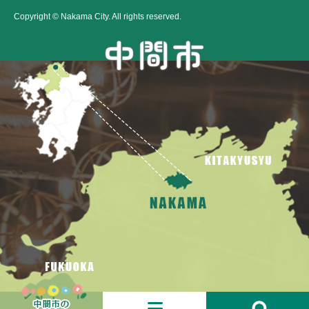
Copyright © Nakama City. All rights reserved.