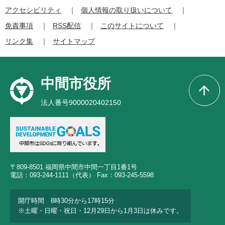
アクセシビリティ
個人情報の取り扱いについて
免責事項
RSS配信
このサイトについて
リンク集
サイトマップ
中間市役所
法人番号9000020402150
〒809-8501 福岡県中間市中間一丁目1番1号
電話：093-244-1111（代表） Fax：093-245-5598
開庁時間 8時30分から17時15分
※土曜・日曜・祝日・12月29日から1月3日は休みです。