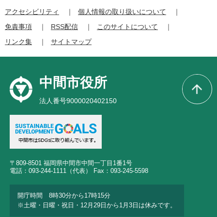
アクセシビリティ
個人情報の取り扱いについて
免責事項
RSS配信
このサイトについて
リンク集
サイトマップ
中間市役所
法人番号9000020402150
〒809-8501 福岡県中間市中間一丁目1番1号
電話：093-244-1111（代表） Fax：093-245-5598
開庁時間 8時30分から17時15分
※土曜・日曜・祝日・12月29日から1月3日は休みです。