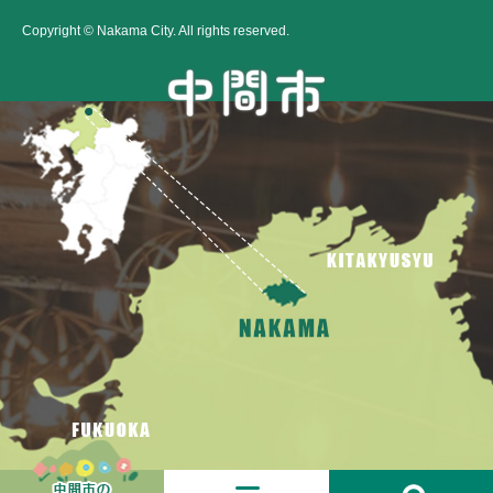
Copyright © Nakama City. All rights reserved.