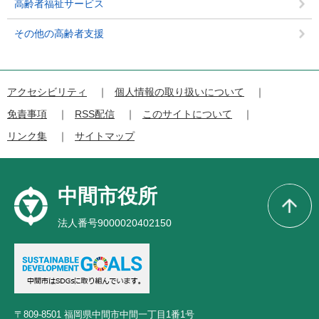
高齢者福祉サービス
その他の高齢者支援
アクセシビリティ
個人情報の取り扱いについて
免責事項
RSS配信
このサイトについて
リンク集
サイトマップ
中間市役所
法人番号9000020402150
〒809-8501 福岡県中間市中間一丁目1番1号