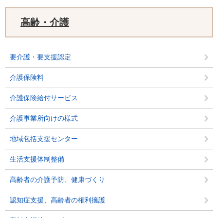
高齢・介護
要介護・要支援認定
介護保険料
介護保険給付サービス
介護事業所向けの様式
地域包括支援センター
生活支援体制整備
高齢者の介護予防、健康づくり
認知症支援、高齢者の権利擁護