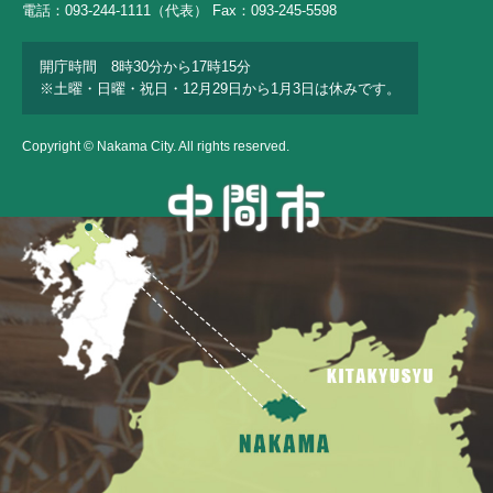
電話：093-244-1111（代表） Fax：093-245-5598
開庁時間 8時30分から17時15分
※土曜・日曜・祝日・12月29日から1月3日は休みです。
Copyright © Nakama City. All rights reserved.