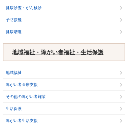
健康診査・がん検診
予防接種
健康増進
地域福祉・障がい者福祉・生活保護
地域福祉
障がい者医療支援
その他の障がい者施策
生活保護
障がい者生活支援