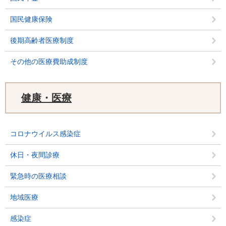
国民健康保険
後期高齢者医療制度
その他の医療費助成制度
健康・医療
コロナウイルス感染症
休日・夜間診療
緊急時の医療相談
地域医療
感染症