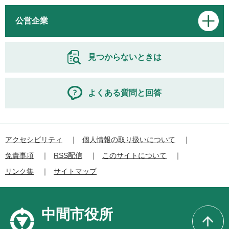
公営企業
見つからないときは
よくある質問と回答
アクセシビリティ
個人情報の取り扱いについて
免責事項
RSS配信
このサイトについて
リンク集
サイトマップ
中間市役所