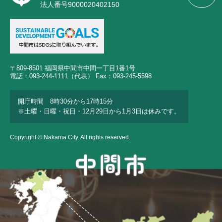
法人番号9000020402150
〒809-8501 福岡県中間市中間一丁目1番1号
電話：093-244-1111（代表） Fax：093-245-5598
開庁時間 8時30分から17時15分
※土曜・日曜・祝日・12月29日から1月3日は休みです。
Copyright © Nakama City. All rights reserved.