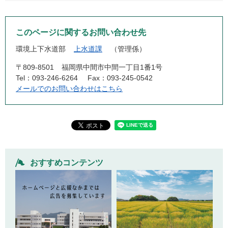
このページに関するお問い合わせ先
環境上下水道部
上水道課
管理係
〒809-8501
福岡県中間市中間一丁目1番1号
Tel：093-246-6264
Fax：093-245-0542
メールでのお問い合わせはこちら
おすすめコンテンツ